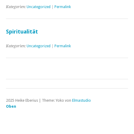
Kategorien:
Uncategorized
|
Permalink
Spiritualität
Kategorien:
Uncategorized
|
Permalink
2025 Heike Eberius
|
Theme: Yoko von
Elmastudio
Oben