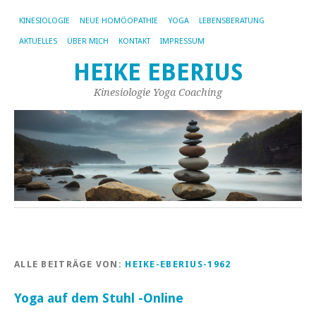
KINESIOLOGIE
NEUE HOMÖOPATHIE
YOGA
LEBENSBERATUNG
AKTUELLES
ÜBER MICH
KONTAKT
IMPRESSUM
HEIKE EBERIUS
Kinesiologie Yoga Coaching
ALLE BEITRÄGE VON:
HEIKE-EBERIUS-1962
Yoga auf dem Stuhl -Online