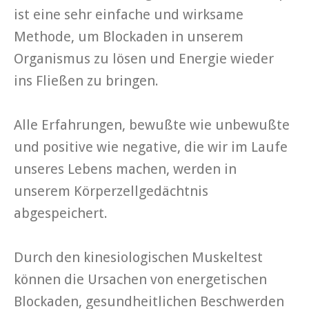
ist eine sehr einfache und wirksame
Methode, um Blockaden in unserem
Organismus zu lösen und Energie wieder
ins Fließen zu bringen.
Alle Erfahrungen, bewußte wie unbewußte
und positive wie negative, die wir im Laufe
unseres Lebens machen, werden in
unserem Körperzellgedächtnis
abgespeichert.
Durch den kinesiologischen Muskeltest
können die Ursachen von energetischen
Blockaden, gesundheitlichen Beschwerden