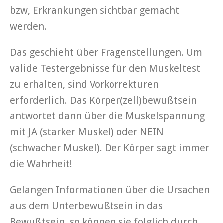
bzw, Erkrankungen sichtbar gemacht
werden.
Das geschieht über Fragenstellungen. Um
valide Testergebnisse für den Muskeltest
zu erhalten, sind Vorkorrekturen
erforderlich. Das Körper(zell)bewußtsein
antwortet dann über die Muskelspannung
mit JA (starker Muskel) oder NEIN
(schwacher Muskel). Der Körper sagt immer
die Wahrheit!
Gelangen Informationen über die Ursachen
aus dem Unterbewußtsein in das
Bewußtsein, so können sie folglich durch