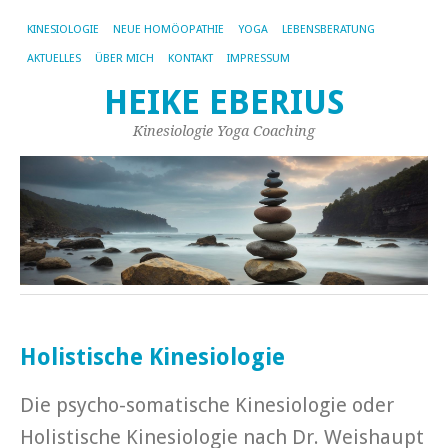
KINESIOLOGIE
NEUE HOMÖOPATHIE
YOGA
LEBENSBERATUNG
AKTUELLES
ÜBER MICH
KONTAKT
IMPRESSUM
HEIKE EBERIUS
Kinesiologie Yoga Coaching
Holistische Kinesiologie
Die psycho-somatische Kinesiologie oder
Holistische Kinesiologie nach Dr. Weishaupt