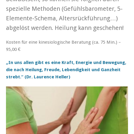
spezielle Methoden (Gefühlsbarometer, 5-
Elemente-Schema, Altersrückführung…)
abgelöst werden. Heilung kann geschehen!
Kosten für eine kinesiologische Beratung (ca. 75 Min.) –
95,00 €
„In uns allen gibt es eine Kraft, Energie und Bewegung,
die nach Heilung, Freude, Lebendigkeit und Ganzheit
strebt.“
(Dr. Laurence Heller)